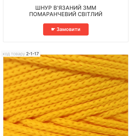
ШНУР В'ЯЗАНИЙ 3ММ
ПОМАРАНЧЕВИЙ СВІТЛИЙ
☛ Замовити
код товару
2-1-17