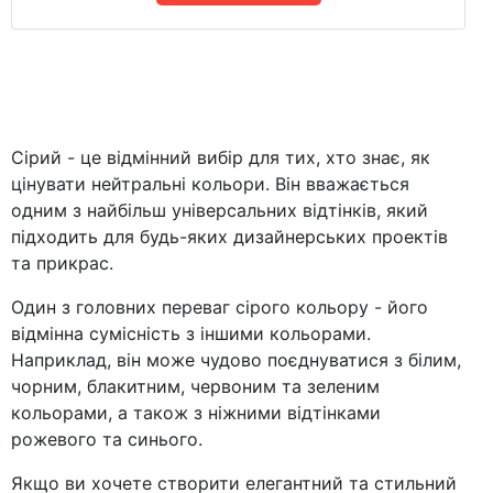
Сірий - це відмінний вибір для тих, хто знає, як
цінувати нейтральні кольори. Він вважається
одним з найбільш універсальних відтінків, який
підходить для будь-яких дизайнерських проектів
та прикрас.
Один з головних переваг сірого кольору - його
відмінна сумісність з іншими кольорами.
Наприклад, він може чудово поєднуватися з білим,
чорним, блакитним, червоним та зеленим
кольорами, а також з ніжними відтінками
рожевого та синього.
Якщо ви хочете створити елегантний та стильний