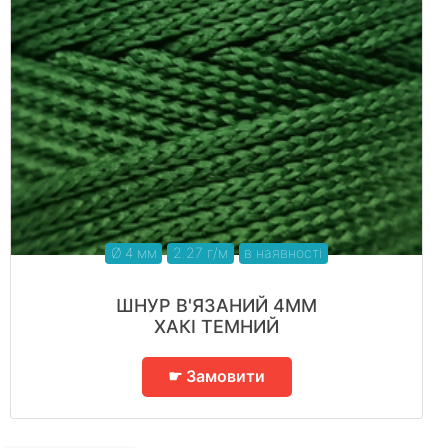
Ø 4 мм
2.27 г/м
в наявності
ШНУР В'ЯЗАНИЙ 4ММ
ХАКІ ТЕМНИЙ
☛ Замовити