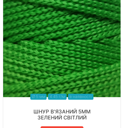
Ø 5 мм
4.45 г/м
в наявності
ШНУР В'ЯЗАНИЙ 5ММ
ЗЕЛЕНИЙ СВІТЛИЙ